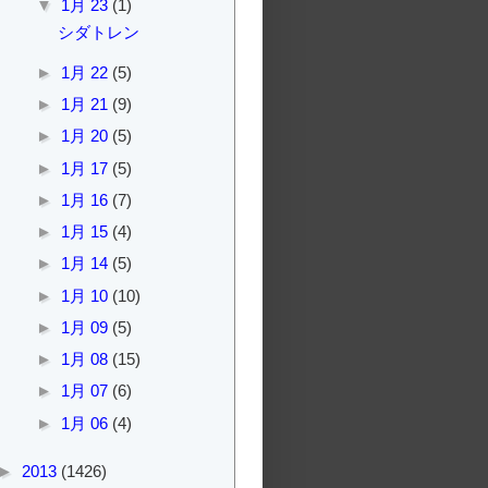
▼
1月 23
(1)
シダトレン
►
1月 22
(5)
►
1月 21
(9)
►
1月 20
(5)
►
1月 17
(5)
►
1月 16
(7)
►
1月 15
(4)
►
1月 14
(5)
►
1月 10
(10)
►
1月 09
(5)
►
1月 08
(15)
►
1月 07
(6)
►
1月 06
(4)
►
2013
(1426)