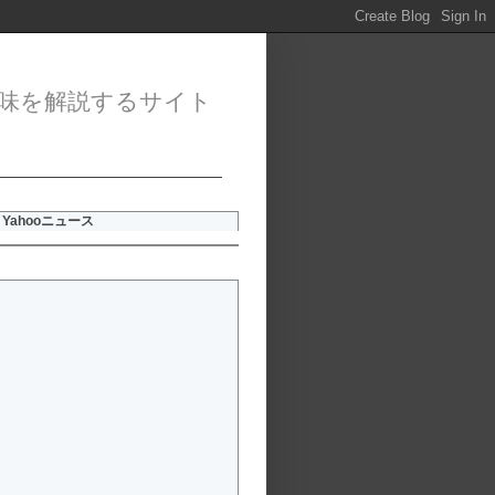
味を解説するサイト
Yahooニュース