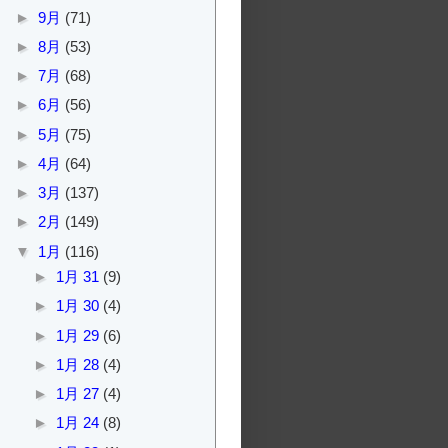
►
9月
(71)
►
8月
(53)
►
7月
(68)
►
6月
(56)
►
5月
(75)
►
4月
(64)
►
3月
(137)
►
2月
(149)
▼
1月
(116)
►
1月 31
(9)
►
1月 30
(4)
►
1月 29
(6)
►
1月 28
(4)
►
1月 27
(4)
►
1月 24
(8)