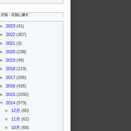
月別・日別に探す
►
2023
(41)
►
2022
(307)
►
2021
(3)
►
2020
(238)
►
2019
(49)
►
2018
(219)
►
2017
(206)
►
2016
(426)
►
2015
(1092)
▼
2014
(979)
►
12月
(60)
►
11月
(62)
►
10月
(68)