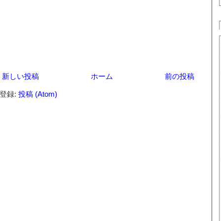
新しい投稿
ホーム
前の投稿
登録:
投稿 (Atom)