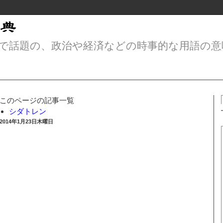
で話題の、政治や経済などの時事的な用語の意
このページの記事一覧
シダトレン
2014年1月23日木曜日