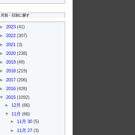
月別・日別に探す
►
2023
(41)
►
2022
(307)
►
2021
(3)
►
2020
(238)
►
2019
(49)
►
2018
(219)
►
2017
(206)
►
2016
(426)
▼
2015
(1092)
►
12月
(66)
▼
11月
(66)
►
11月 30
(5)
►
11月 27
(3)