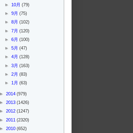
►
10月
(79)
►
9月
(75)
►
8月
(102)
►
7月
(120)
►
6月
(100)
►
5月
(47)
►
4月
(128)
►
3月
(163)
►
2月
(83)
►
1月
(63)
►
2014
(979)
►
2013
(1426)
►
2012
(1247)
►
2011
(2320)
►
2010
(652)