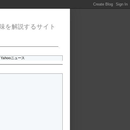
味を解説するサイト
Yahooニュース