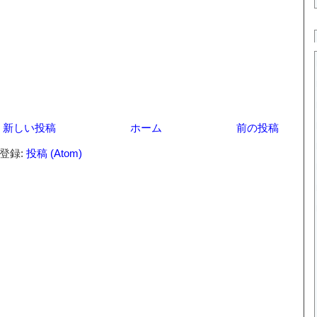
新しい投稿
ホーム
前の投稿
登録:
投稿 (Atom)