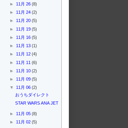
►
11月 26
(8)
►
11月 24
(2)
►
11月 20
(5)
►
11月 19
(5)
►
11月 16
(5)
►
11月 13
(1)
►
11月 12
(4)
►
11月 11
(6)
►
11月 10
(2)
►
11月 09
(5)
▼
11月 06
(2)
おうちダイレクト
STAR WARS ANA JET
►
11月 05
(8)
►
11月 02
(5)