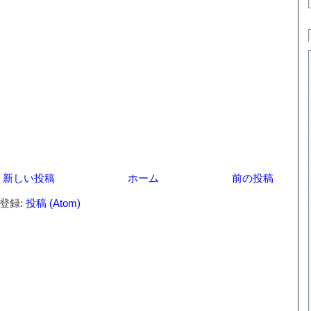
新しい投稿
ホーム
前の投稿
登録:
投稿 (Atom)