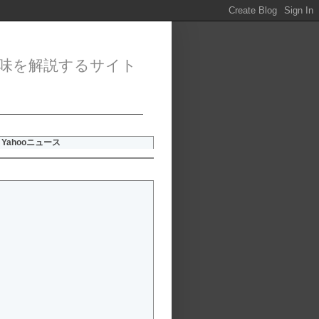
味を解説するサイト
Yahooニュース