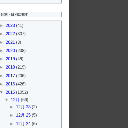
月別・日別に探す
►
2023
(41)
►
2022
(307)
►
2021
(3)
►
2020
(238)
►
2019
(49)
►
2018
(219)
►
2017
(206)
►
2016
(426)
▼
2015
(1092)
▼
12月
(66)
►
12月 28
(2)
►
12月 25
(5)
►
12月 24
(6)