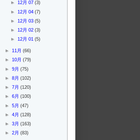
►
12月 07
(3)
►
12月 04
(7)
►
12月 03
(5)
►
12月 02
(3)
►
12月 01
(5)
►
11月
(66)
►
10月
(79)
►
9月
(75)
►
8月
(102)
►
7月
(120)
►
6月
(100)
►
5月
(47)
►
4月
(128)
►
3月
(163)
►
2月
(83)