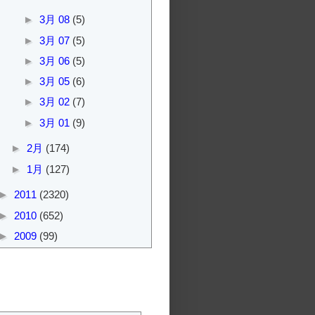
►
3月 08
(5)
►
3月 07
(5)
►
3月 06
(5)
►
3月 05
(6)
►
3月 02
(7)
►
3月 01
(9)
►
2月
(174)
►
1月
(127)
►
2011
(2320)
►
2010
(652)
►
2009
(99)