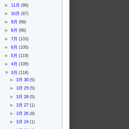
►
11月
(86)
►
10月
(87)
►
9月
(68)
►
8月
(86)
►
7月
(103)
►
6月
(105)
►
5月
(119)
►
4月
(109)
▼
3月
(118)
►
3月 30
(5)
►
3月 29
(5)
►
3月 28
(5)
►
3月 27
(1)
►
3月 26
(8)
►
3月 24
(1)