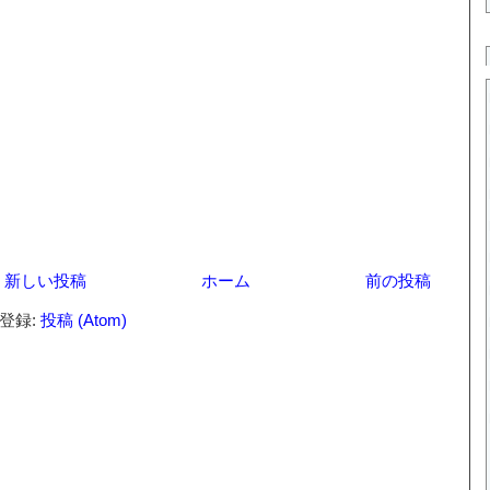
新しい投稿
ホーム
前の投稿
登録:
投稿 (Atom)