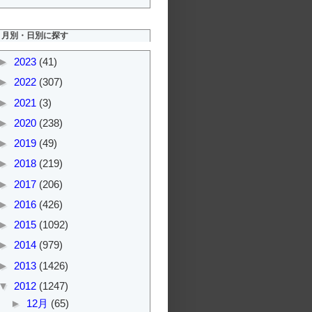
月別・日別に探す
►
2023
(41)
►
2022
(307)
►
2021
(3)
►
2020
(238)
►
2019
(49)
►
2018
(219)
►
2017
(206)
►
2016
(426)
►
2015
(1092)
►
2014
(979)
►
2013
(1426)
▼
2012
(1247)
►
12月
(65)