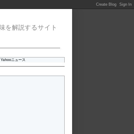
味を解説するサイト
Yahooニュース