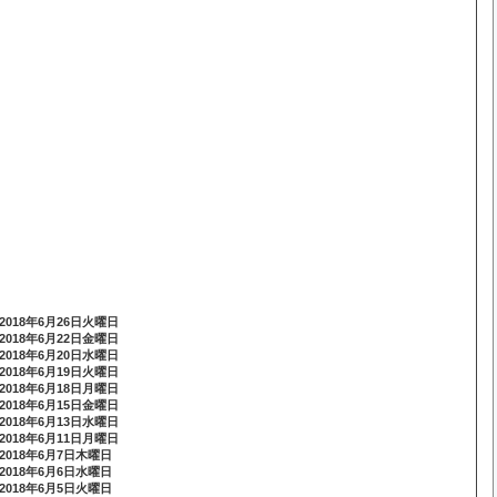
2018年6月26日火曜日
2018年6月22日金曜日
2018年6月20日水曜日
2018年6月19日火曜日
2018年6月18日月曜日
2018年6月15日金曜日
2018年6月13日水曜日
2018年6月11日月曜日
2018年6月7日木曜日
2018年6月6日水曜日
2018年6月5日火曜日