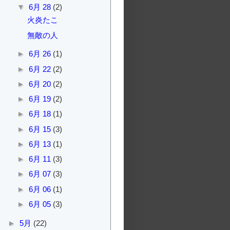
▼
6月 28
(2)
火炎たこ
無敵の人
►
6月 26
(1)
►
6月 22
(2)
►
6月 20
(2)
►
6月 19
(2)
►
6月 18
(1)
►
6月 15
(3)
►
6月 13
(1)
►
6月 11
(3)
►
6月 07
(3)
►
6月 06
(1)
►
6月 05
(3)
►
5月
(22)