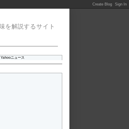
味を解説するサイト
Yahooニュース