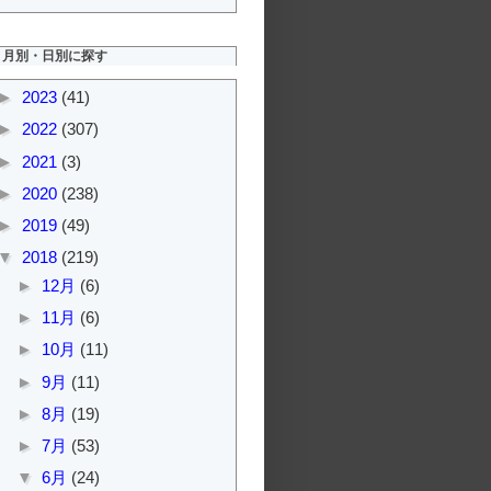
月別・日別に探す
►
2023
(41)
►
2022
(307)
►
2021
(3)
►
2020
(238)
►
2019
(49)
▼
2018
(219)
►
12月
(6)
►
11月
(6)
►
10月
(11)
►
9月
(11)
►
8月
(19)
►
7月
(53)
▼
6月
(24)