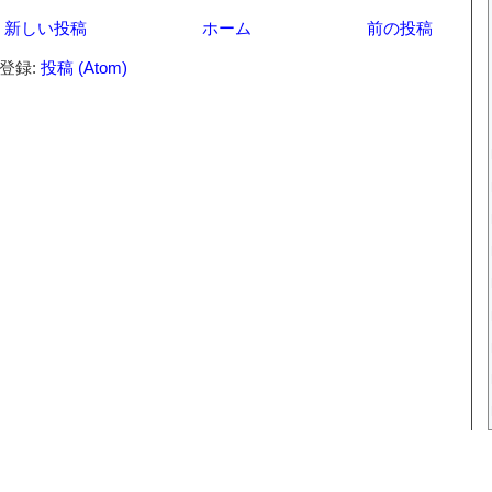
新しい投稿
ホーム
前の投稿
登録:
投稿 (Atom)