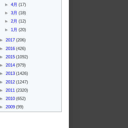
►
4月
(17)
►
3月
(18)
►
2月
(12)
►
1月
(20)
►
2017
(206)
►
2016
(426)
►
2015
(1092)
►
2014
(979)
►
2013
(1426)
►
2012
(1247)
►
2011
(2320)
►
2010
(652)
►
2009
(99)