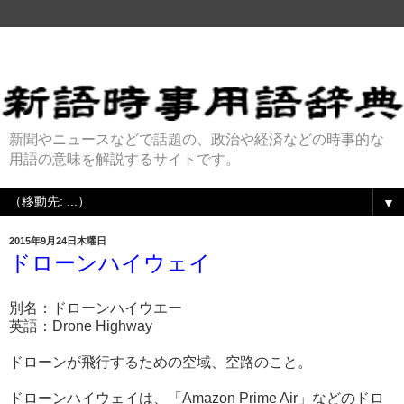
新聞やニュースなどで話題の、政治や経済などの時事的な
用語の意味を解説するサイトです。
▼
2015年9月24日木曜日
ドローンハイウェイ
別名：ドローンハイウエー
英語：Drone Highway
ドローンが飛行するための空域、空路のこと。
ドローンハイウェイは、「Amazon Prime Air」などのドロ