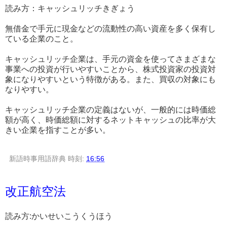
読み方：キャッシュリッチきぎょう
無借金で手元に現金などの流動性の高い資産を多く保有し
ている企業のこと。
キャッシュリッチ企業は、手元の資金を使ってさまざまな
事業への投資が行いやすいことから、株式投資家の投資対
象になりやすいという特徴がある。また、買収の対象にも
なりやすい。
キャッシュリッチ企業の定義はないが、一般的には時価総
額が高く、時価総額に対するネットキャッシュの比率が大
きい企業を指すことが多い。
新語時事用語辞典
時刻:
16:56
改正航空法
読み方:かいせいこうくうほう