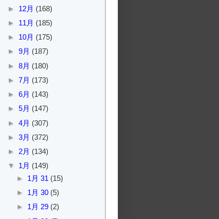
►
12月
(168)
►
11月
(185)
►
10月
(175)
►
9月
(187)
►
8月
(180)
►
7月
(173)
►
6月
(143)
►
5月
(147)
►
4月
(307)
►
3月
(372)
►
2月
(134)
▼
1月
(149)
►
1月 31
(15)
►
1月 30
(5)
►
1月 29
(2)