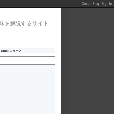
味を解説するサイト
Yahooニュース