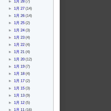
►
1月 28
(7)
►
1月 27
(14)
►
1月 26
(14)
►
1月 25
(2)
►
1月 24
(3)
►
1月 23
(4)
►
1月 22
(4)
►
1月 21
(4)
►
1月 20
(12)
►
1月 19
(7)
►
1月 18
(4)
►
1月 17
(2)
►
1月 15
(3)
►
1月 13
(9)
►
1月 12
(5)
►
1月 11
(16)