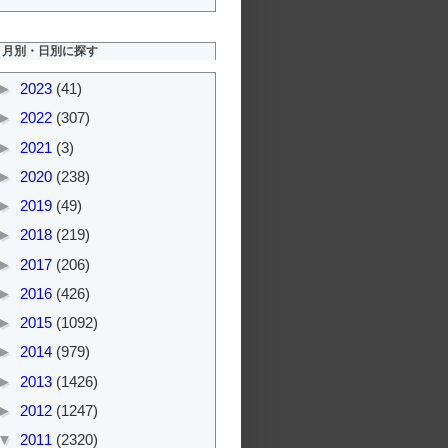
月別・日別に探す
►
2023
(41)
►
2022
(307)
►
2021
(3)
►
2020
(238)
►
2019
(49)
►
2018
(219)
►
2017
(206)
►
2016
(426)
►
2015
(1092)
►
2014
(979)
►
2013
(1426)
►
2012
(1247)
▼
2011
(2320)