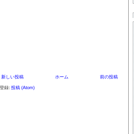
新しい投稿
ホーム
前の投稿
登録:
投稿 (Atom)