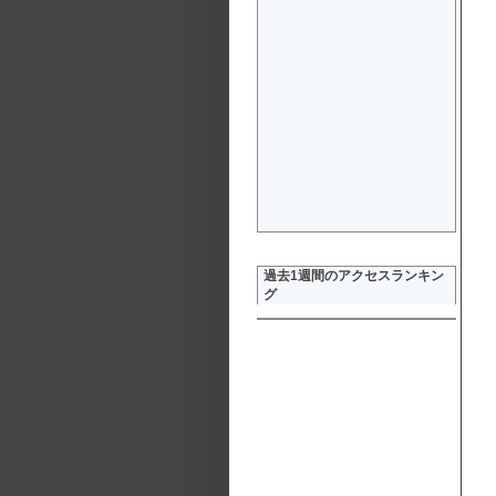
過去1週間のアクセスランキン
グ