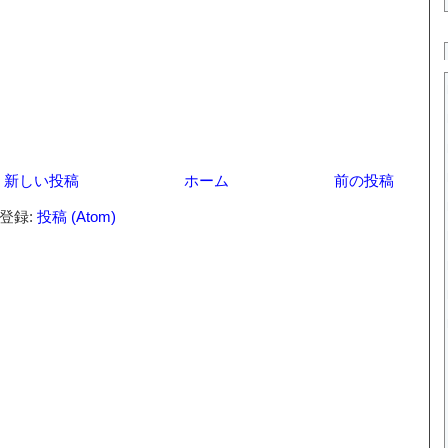
新しい投稿
ホーム
前の投稿
登録:
投稿 (Atom)