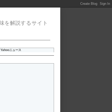
味を解説するサイト
Yahooニュース