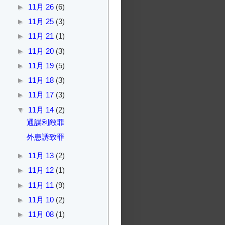
►
11月 26
(6)
►
11月 25
(3)
►
11月 21
(1)
►
11月 20
(3)
►
11月 19
(5)
►
11月 18
(3)
►
11月 17
(3)
▼
11月 14
(2)
通謀利敵罪
外患誘致罪
►
11月 13
(2)
►
11月 12
(1)
►
11月 11
(9)
►
11月 10
(2)
►
11月 08
(1)