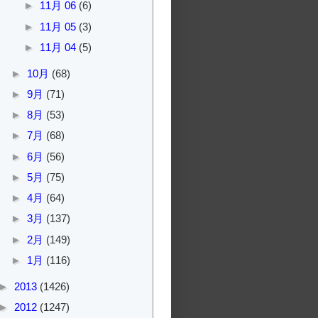
►
11月 06
(6)
►
11月 05
(3)
►
11月 04
(5)
►
10月
(68)
►
9月
(71)
►
8月
(53)
►
7月
(68)
►
6月
(56)
►
5月
(75)
►
4月
(64)
►
3月
(137)
►
2月
(149)
►
1月
(116)
►
2013
(1426)
►
2012
(1247)