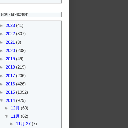
月別・日別に探す
►
2023
(41)
►
2022
(307)
►
2021
(3)
►
2020
(238)
►
2019
(49)
►
2018
(219)
►
2017
(206)
►
2016
(426)
►
2015
(1092)
▼
2014
(979)
►
12月
(60)
▼
11月
(62)
►
11月 27
(7)