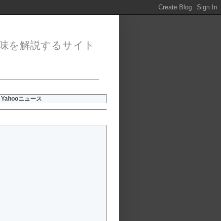
味を解説するサイト
Yahooニュース