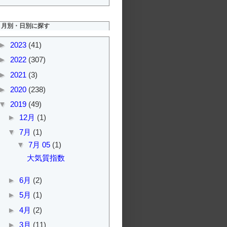
月別・日別に探す
►
2023
(41)
►
2022
(307)
►
2021
(3)
►
2020
(238)
▼
2019
(49)
►
12月
(1)
▼
7月
(1)
▼
7月 05
(1)
大気質指数
►
6月
(2)
►
5月
(1)
►
4月
(2)
►
3月
(11)