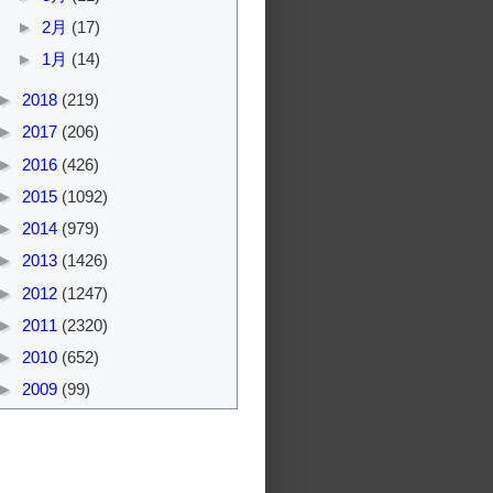
►
2月
(17)
►
1月
(14)
►
2018
(219)
►
2017
(206)
►
2016
(426)
►
2015
(1092)
►
2014
(979)
►
2013
(1426)
►
2012
(1247)
►
2011
(2320)
►
2010
(652)
►
2009
(99)