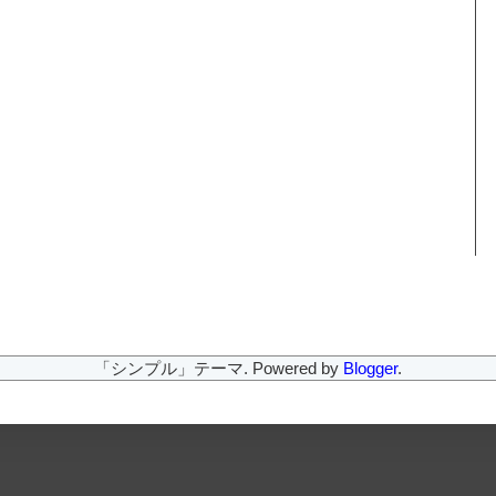
「シンプル」テーマ. Powered by
Blogger
.