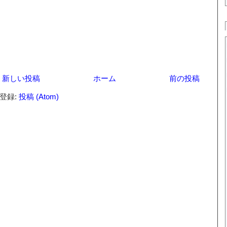
新しい投稿
ホーム
前の投稿
登録:
投稿 (Atom)