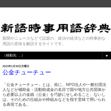
新聞やニュースなどで話題の、政治や経済などの時事的な
用語の意味を解説するサイトです。
▼
2023年1月30日月曜日
公金チューチュー
「公金チューチュー」とは、俗に、NPO法人や一般社団法
人などが補助金・活動助成金の名目で国や地方公共団体か
ら必要以上の金銭（公金）を巧妙にせしめること、ないし
は、そのための仕組みや枠組みなどを指す意味で用いられ
る表現である。