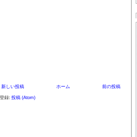
新しい投稿
ホーム
前の投稿
登録:
投稿 (Atom)