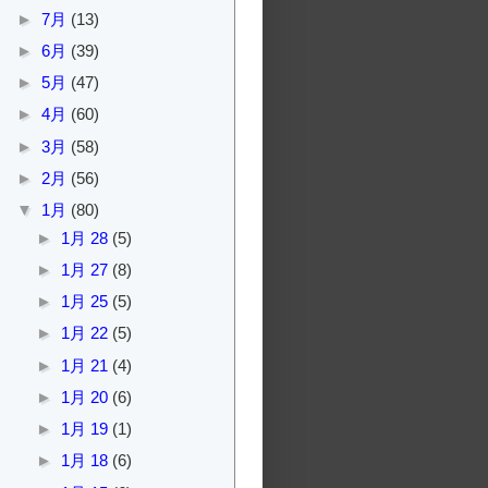
►
7月
(13)
►
6月
(39)
►
5月
(47)
►
4月
(60)
►
3月
(58)
►
2月
(56)
▼
1月
(80)
►
1月 28
(5)
►
1月 27
(8)
►
1月 25
(5)
►
1月 22
(5)
►
1月 21
(4)
►
1月 20
(6)
►
1月 19
(1)
►
1月 18
(6)