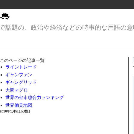
で話題の、政治や経済などの時事的な用語の意
このページの記事一覧
ライントレード
ギャンファン
ギャングリッド
大間マグロ
世界の都市総合力ランキング
世界偏見地図
2016年1月5日火曜日