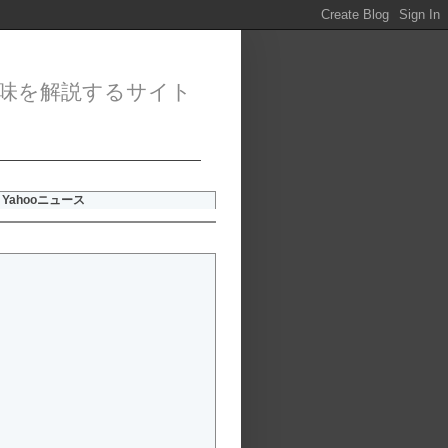
味を解説するサイト
Yahooニュース