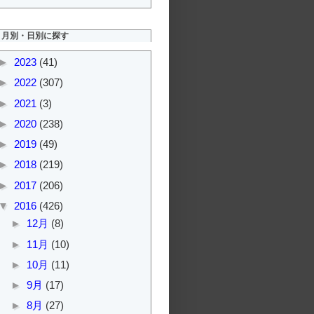
月別・日別に探す
►
2023
(41)
►
2022
(307)
►
2021
(3)
►
2020
(238)
►
2019
(49)
►
2018
(219)
►
2017
(206)
▼
2016
(426)
►
12月
(8)
►
11月
(10)
►
10月
(11)
►
9月
(17)
►
8月
(27)