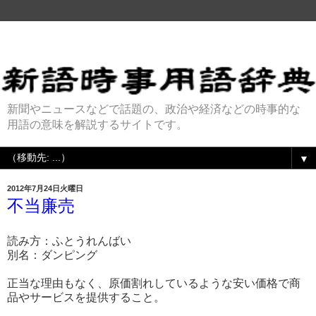
新聞やニュースなどで話題の、政治や経済などの時事的な
用語の意味を解説するサイトです。
▼
2012年7月24日火曜日
不当廉売
読み方：ふとうれんばい
別名：ダンピング
正当な理由もなく、原価割れしているような安い価格で商
品やサービスを提供すること。