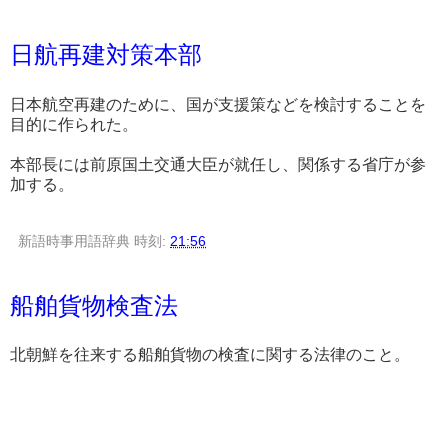
日航再建対策本部
日本航空再建のために、国が支援策などを検討することを
目的に作られた。
本部長には前原国土交通大臣が就任し、関係する省庁が参
加する。
新語時事用語辞典
時刻:
21:56
船舶貨物検査法
北朝鮮を往来する船舶貨物の検査に関する法律のこと。