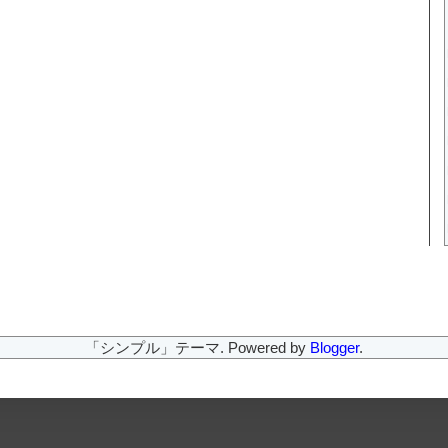
「シンプル」テーマ. Powered by
Blogger
.