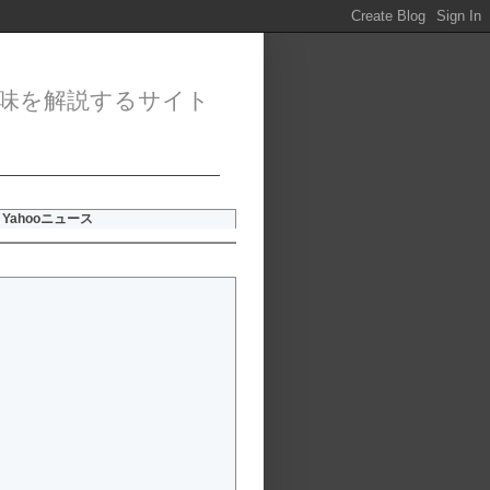
味を解説するサイト
Yahooニュース