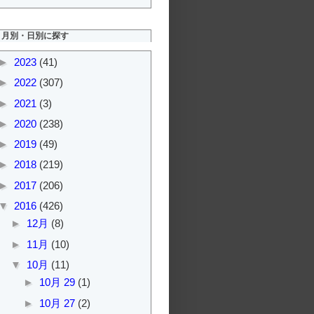
月別・日別に探す
►
2023
(41)
►
2022
(307)
►
2021
(3)
►
2020
(238)
►
2019
(49)
►
2018
(219)
►
2017
(206)
▼
2016
(426)
►
12月
(8)
►
11月
(10)
▼
10月
(11)
►
10月 29
(1)
►
10月 27
(2)