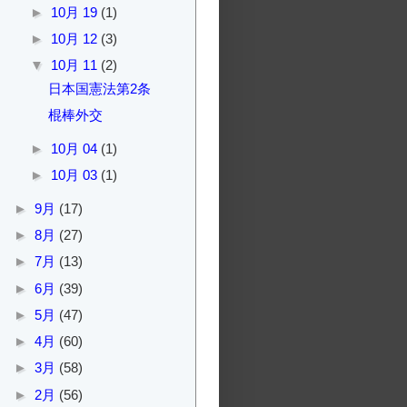
►
10月 19
(1)
►
10月 12
(3)
▼
10月 11
(2)
日本国憲法第2条
棍棒外交
►
10月 04
(1)
►
10月 03
(1)
►
9月
(17)
►
8月
(27)
►
7月
(13)
►
6月
(39)
►
5月
(47)
►
4月
(60)
►
3月
(58)
►
2月
(56)