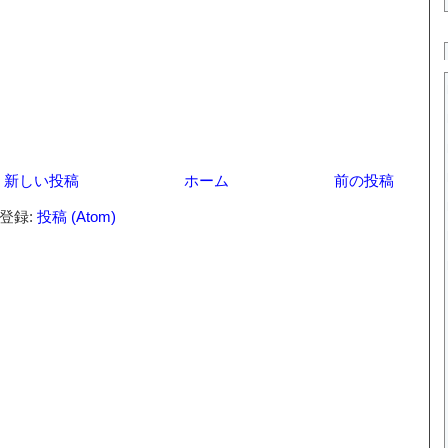
新しい投稿
ホーム
前の投稿
登録:
投稿 (Atom)