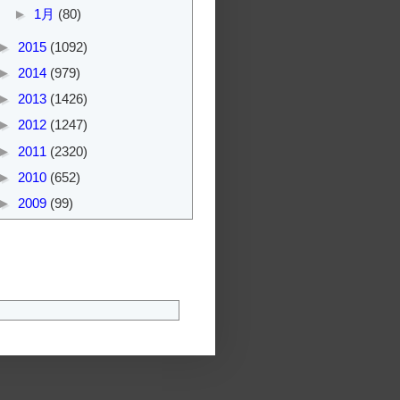
►
1月
(80)
►
2015
(1092)
►
2014
(979)
►
2013
(1426)
►
2012
(1247)
►
2011
(2320)
►
2010
(652)
►
2009
(99)