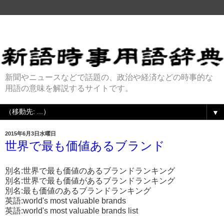
新聞やニュースなどで話題の、政治や経済などの時事的な
用語の意味を解説するサイトです。
▼
2015年6月3日水曜日
世界で最も価値あるブランド
別名:世界で最も価値のあるブランドランキング
別名:世界で最も価値があるブランドランキング
別名:最も価値のあるブランドランキング
英語:world's most valuable brands
英語:world's most valuable brands list