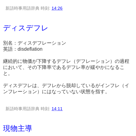
新語時事用語辞典
時刻:
14:26
ディスデフレ
別名：ディスデフレーション
英語：disdeflation
継続的に物価が下降するデフレ（デフレーション）の過程
において、その下降率であるデフレ率が緩やかになるこ
と。
ディスデフレは、デフレから脱却しているがインフレ（イ
ンフレーション）にはなっていない状態を指す。
新語時事用語辞典
時刻:
14:11
現物主導