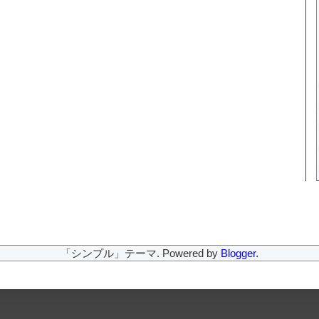
「シンプル」テーマ. Powered by
Blogger
.