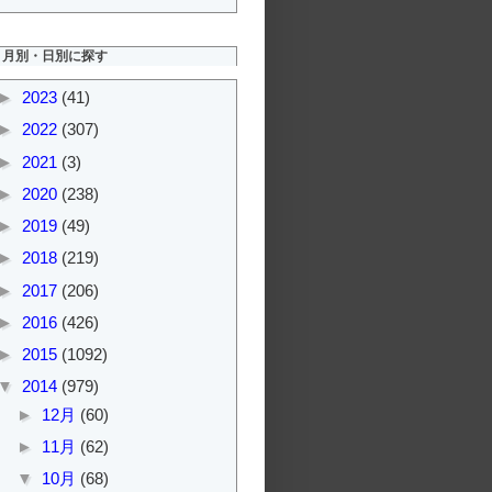
月別・日別に探す
►
2023
(41)
►
2022
(307)
►
2021
(3)
►
2020
(238)
►
2019
(49)
►
2018
(219)
►
2017
(206)
►
2016
(426)
►
2015
(1092)
▼
2014
(979)
►
12月
(60)
►
11月
(62)
▼
10月
(68)