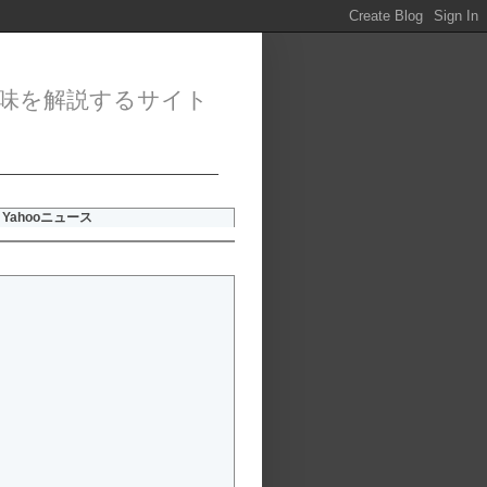
味を解説するサイト
Yahooニュース