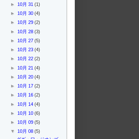
►
10月 31
(1)
►
10月 30
(4)
►
10月 29
(2)
►
10月 28
(3)
►
10月 27
(5)
►
10月 23
(4)
►
10月 22
(2)
►
10月 21
(4)
►
10月 20
(4)
►
10月 17
(2)
►
10月 16
(2)
►
10月 14
(4)
►
10月 10
(6)
►
10月 09
(5)
▼
10月 08
(5)