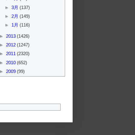
►
3月
(137)
►
2月
(149)
►
1月
(116)
►
2013
(1426)
►
2012
(1247)
►
2011
(2320)
►
2010
(652)
►
2009
(99)