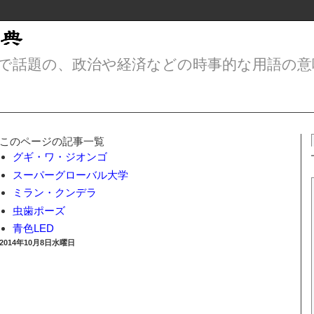
で話題の、政治や経済などの時事的な用語の意
このページの記事一覧
グギ・ワ・ジオンゴ
スーパーグローバル大学
ミラン・クンデラ
虫歯ポーズ
青色LED
2014年10月8日水曜日