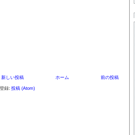
新しい投稿
ホーム
前の投稿
登録:
投稿 (Atom)