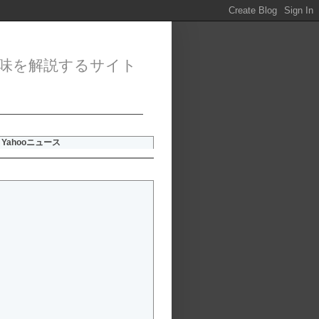
味を解説するサイト
Yahooニュース