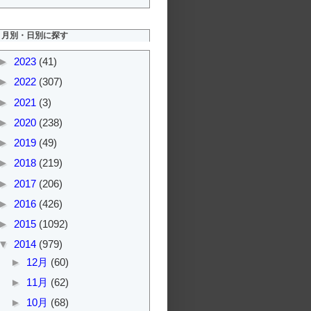
月別・日別に探す
►
2023
(41)
►
2022
(307)
►
2021
(3)
►
2020
(238)
►
2019
(49)
►
2018
(219)
►
2017
(206)
►
2016
(426)
►
2015
(1092)
▼
2014
(979)
►
12月
(60)
►
11月
(62)
►
10月
(68)