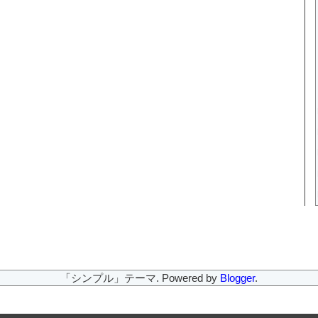
「シンプル」テーマ. Powered by
Blogger
.