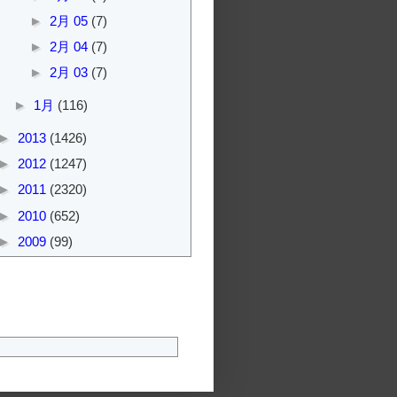
►
2月 05
(7)
►
2月 04
(7)
►
2月 03
(7)
►
1月
(116)
►
2013
(1426)
►
2012
(1247)
►
2011
(2320)
►
2010
(652)
►
2009
(99)