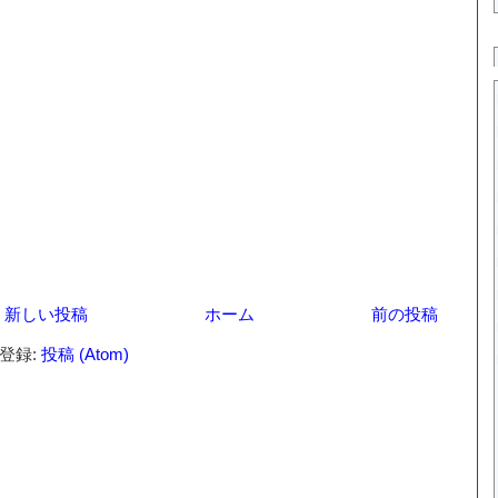
新しい投稿
ホーム
前の投稿
登録:
投稿 (Atom)