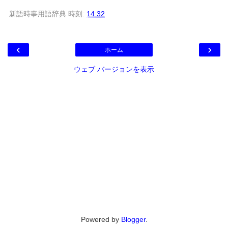
新語時事用語辞典
時刻:
14:32
‹
›
ホーム
ウェブ バージョンを表示
Powered by
Blogger
.