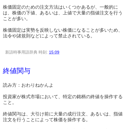
株価固定のための注文方法はいくつかあるが、一般的に
は、株価の下値、あるいは、上値で大量の指値注文を行う
ことが多い。
株価固定は実勢を反映しない株価になることが多いため、
法令や諸規則などによって禁止されている。
新語時事用語辞典
時刻:
15:09
終値関与
読み方：おわりねかんよ
投資家が株式市場において、特定の銘柄の終値を操作する
こと。
終値関与は、大引け前に大量の成行注文、あるいは、指値
注文を行うことによって株価を操作する。