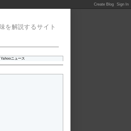
味を解説するサイト
Yahooニュース