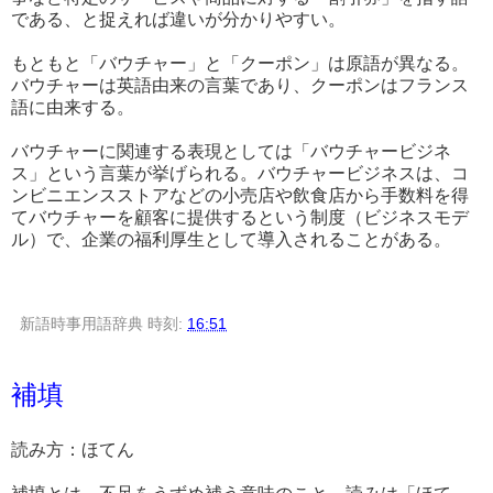
である、と捉えれば違いが分かりやすい。
もともと「バウチャー」と「クーポン」は原語が異なる。
バウチャーは英語由来の言葉であり、クーポンはフランス
語に由来する。
バウチャーに関連する表現としては「バウチャービジネ
ス」という言葉が挙げられる。バウチャービジネスは、コ
ンビニエンスストアなどの小売店や飲食店から手数料を得
てバウチャーを顧客に提供するという制度（ビジネスモデ
ル）で、企業の福利厚生として導入されることがある。
新語時事用語辞典
時刻:
16:51
補填
読み方：ほてん