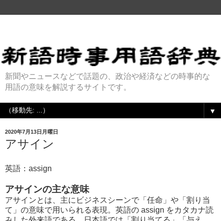
新聞やニュースなどで話題の、政治や経済などの時事的な
用語の意味を解説するサイトです。
▼
2020年7月13日月曜日
アサイン
英語：assign
アサインの主な意味
アサインとは、主にビジネスシーンで「任命」や「割り当
て」の意味で用いられる表現。英語の assign をカタカナ読
みした外来語である。日本語では「割り当てる」「与え