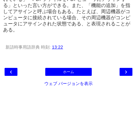
る」といった言い方ができる。また、「機能の追加」を指
してアサインと呼ぶ場合もある。たとえば、周辺機器がコ
ンピュータに接続されている場合、その周辺機器がコンピ
ュータにアサインされた状態である、と表現されることが
ある。
新語時事用語辞典
時刻:
13:22
‹
›
ホーム
ウェブ バージョンを表示