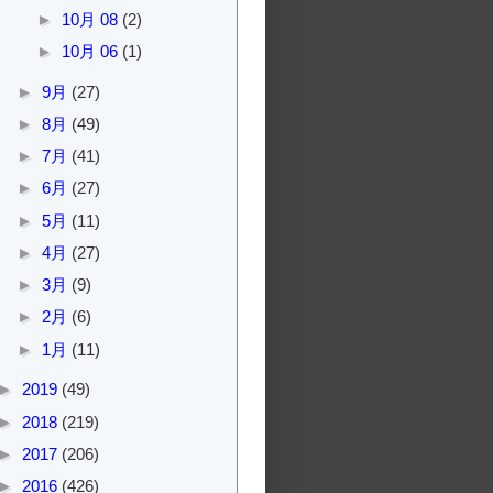
►
10月 08
(2)
►
10月 06
(1)
►
9月
(27)
►
8月
(49)
►
7月
(41)
►
6月
(27)
►
5月
(11)
►
4月
(27)
►
3月
(9)
►
2月
(6)
►
1月
(11)
►
2019
(49)
►
2018
(219)
►
2017
(206)
►
2016
(426)