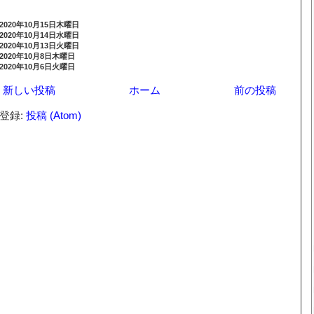
2020年10月15日木曜日
2020年10月14日水曜日
2020年10月13日火曜日
2020年10月8日木曜日
2020年10月6日火曜日
新しい投稿
ホーム
前の投稿
登録:
投稿 (Atom)