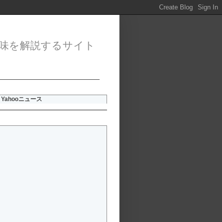
味を解説するサイト
Yahooニュース