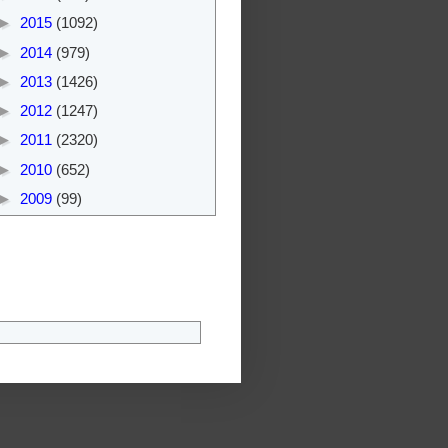
►
2015
(1092)
►
2014
(979)
►
2013
(1426)
►
2012
(1247)
►
2011
(2320)
►
2010
(652)
►
2009
(99)