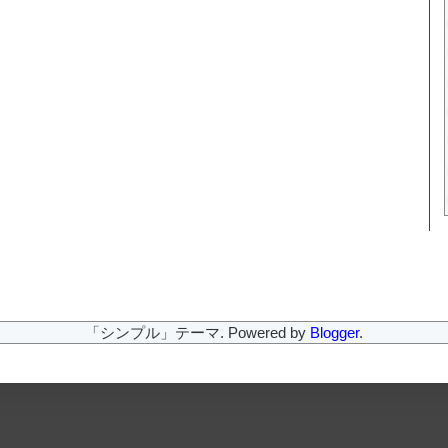
「シンプル」テーマ. Powered by
Blogger
.