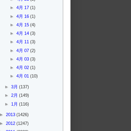
►
4月 17
(1)
►
4月 16
(1)
►
4月 15
(4)
►
4月 14
(3)
►
4月 11
(3)
►
4月 07
(2)
►
4月 03
(3)
►
4月 02
(1)
►
4月 01
(10)
►
3月
(137)
►
2月
(149)
►
1月
(116)
►
2013
(1426)
►
2012
(1247)