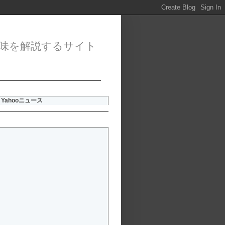
味を解説するサイト
Yahooニュース