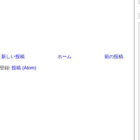
新しい投稿
ホーム
前の投稿
登録:
投稿 (Atom)