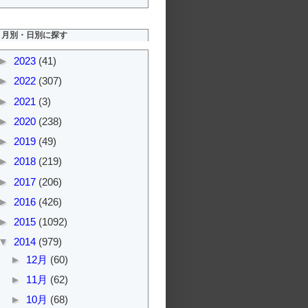
月別・日別に探す
►
2023
(41)
►
2022
(307)
►
2021
(3)
►
2020
(238)
►
2019
(49)
►
2018
(219)
►
2017
(206)
►
2016
(426)
►
2015
(1092)
▼
2014
(979)
►
12月
(60)
►
11月
(62)
►
10月
(68)