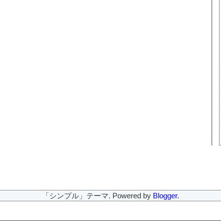
「シンプル」テーマ. Powered by
Blogger
.