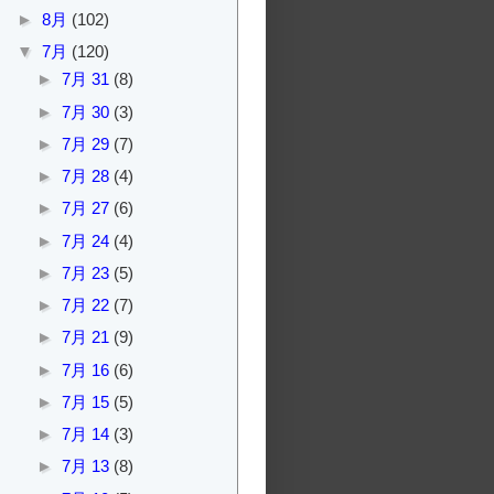
►
8月
(102)
▼
7月
(120)
►
7月 31
(8)
►
7月 30
(3)
►
7月 29
(7)
►
7月 28
(4)
►
7月 27
(6)
►
7月 24
(4)
►
7月 23
(5)
►
7月 22
(7)
►
7月 21
(9)
►
7月 16
(6)
►
7月 15
(5)
►
7月 14
(3)
►
7月 13
(8)