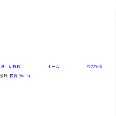
新しい投稿
ホーム
前の投稿
登録:
投稿 (Atom)