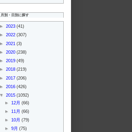
月別・日別に探す
►
2023
(41)
►
2022
(307)
►
2021
(3)
►
2020
(238)
►
2019
(49)
►
2018
(219)
►
2017
(206)
►
2016
(426)
▼
2015
(1092)
►
12月
(66)
►
11月
(66)
►
10月
(79)
►
9月
(75)