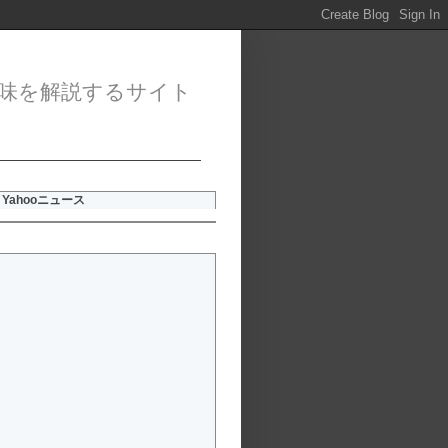
味を解説するサイト
Yahooニュース