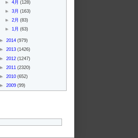
►
4月
(128)
►
3月
(163)
►
2月
(83)
►
1月
(63)
►
2014
(979)
►
2013
(1426)
►
2012
(1247)
►
2011
(2320)
►
2010
(652)
►
2009
(99)