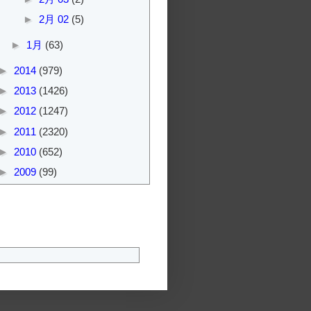
►
2月 02
(5)
►
1月
(63)
►
2014
(979)
►
2013
(1426)
►
2012
(1247)
►
2011
(2320)
►
2010
(652)
►
2009
(99)