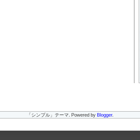
「シンプル」テーマ. Powered by
Blogger
.