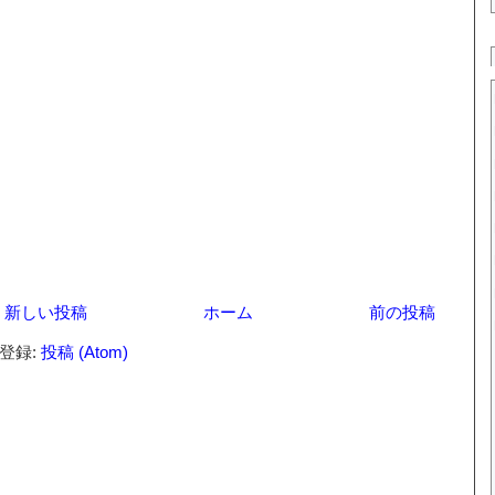
新しい投稿
ホーム
前の投稿
登録:
投稿 (Atom)