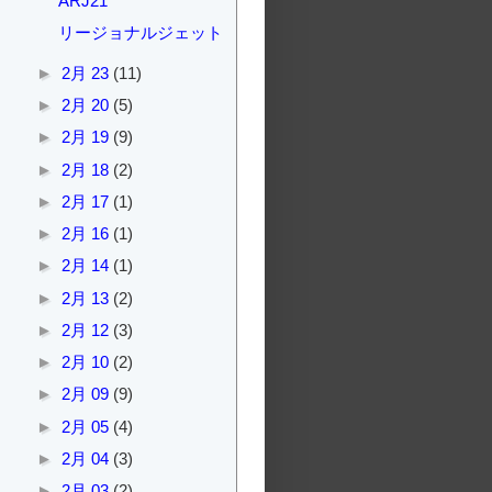
ARJ21
リージョナルジェット
►
2月 23
(11)
►
2月 20
(5)
►
2月 19
(9)
►
2月 18
(2)
►
2月 17
(1)
►
2月 16
(1)
►
2月 14
(1)
►
2月 13
(2)
►
2月 12
(3)
►
2月 10
(2)
►
2月 09
(9)
►
2月 05
(4)
►
2月 04
(3)
►
2月 03
(2)