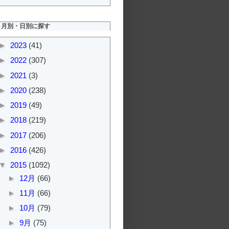
月別・日別に探す
►
2023
(41)
►
2022
(307)
►
2021
(3)
►
2020
(238)
►
2019
(49)
►
2018
(219)
►
2017
(206)
►
2016
(426)
▼
2015
(1092)
►
12月
(66)
►
11月
(66)
►
10月
(79)
►
9月
(75)