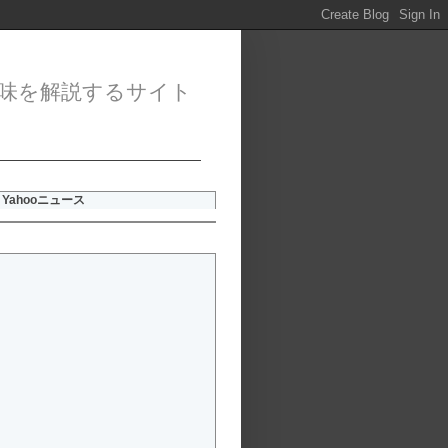
味を解説するサイト
Yahooニュース