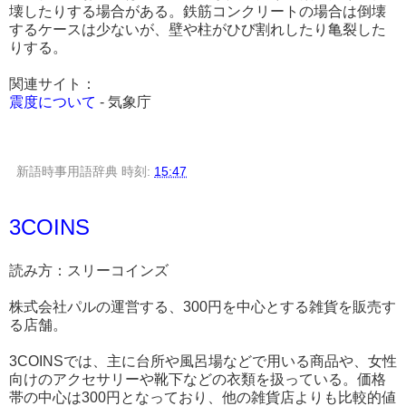
壊したりする場合がある。鉄筋コンクリートの場合は倒壊
するケースは少ないが、壁や柱がひび割れしたり亀裂した
りする。
関連サイト：
震度について
- 気象庁
新語時事用語辞典
時刻:
15:47
3COINS
読み方：スリーコインズ
株式会社パルの運営する、300円を中心とする雑貨を販売す
る店舗。
3COINSでは、主に台所や風呂場などで用いる商品や、女性
向けのアクセサリーや靴下などの衣類を扱っている。価格
帯の中心は300円となっており、他の雑貨店よりも比較的値