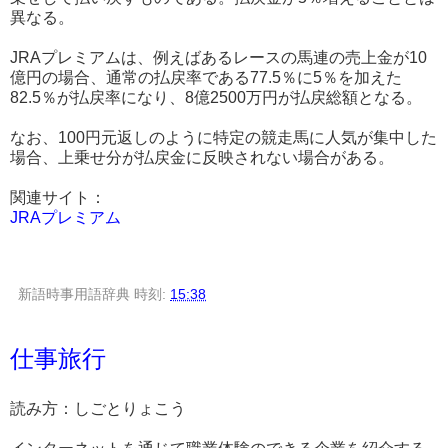
異なる。
JRAプレミアムは、例えばあるレースの馬連の売上金が10
億円の場合、通常の払戻率である77.5％に5％を加えた
82.5％が払戻率になり、8億2500万円が払戻総額となる。
なお、100円元返しのように特定の競走馬に人気が集中した
場合、上乗せ分が払戻金に反映されない場合がある。
関連サイト：
JRAプレミアム
新語時事用語辞典
時刻:
15:38
仕事旅行
読み方：しごとりょこう