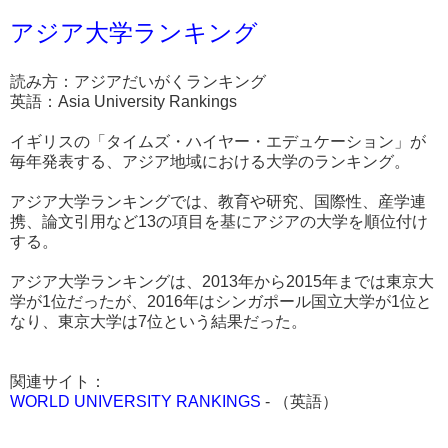
アジア大学ランキング
読み方：アジアだいがくランキング
英語：Asia University Rankings
イギリスの「タイムズ・ハイヤー・エデュケーション」が
毎年発表する、アジア地域における大学のランキング。
アジア大学ランキングでは、教育や研究、国際性、産学連
携、論文引用など13の項目を基にアジアの大学を順位付け
する。
アジア大学ランキングは、2013年から2015年までは東京大
学が1位だったが、2016年はシンガポール国立大学が1位と
なり、東京大学は7位という結果だった。
関連サイト：
WORLD UNIVERSITY RANKINGS
- （英語）