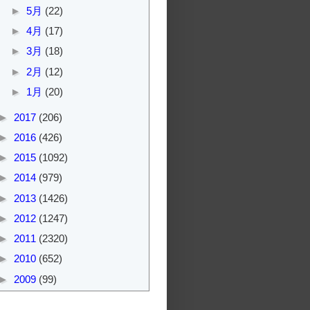
►
5月
(22)
►
4月
(17)
►
3月
(18)
►
2月
(12)
►
1月
(20)
►
2017
(206)
►
2016
(426)
►
2015
(1092)
►
2014
(979)
►
2013
(1426)
►
2012
(1247)
►
2011
(2320)
►
2010
(652)
►
2009
(99)