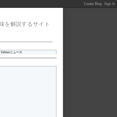
味を解説するサイト
Yahooニュース