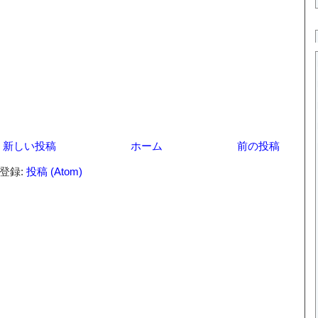
新しい投稿
ホーム
前の投稿
登録:
投稿 (Atom)