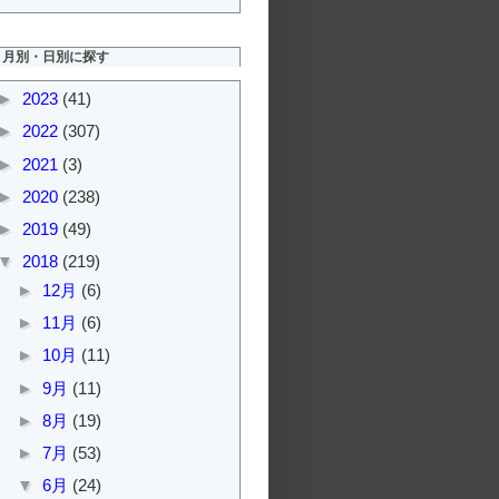
月別・日別に探す
►
2023
(41)
►
2022
(307)
►
2021
(3)
►
2020
(238)
►
2019
(49)
▼
2018
(219)
►
12月
(6)
►
11月
(6)
►
10月
(11)
►
9月
(11)
►
8月
(19)
►
7月
(53)
▼
6月
(24)