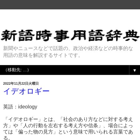
新聞やニュースなどで話題の、政治や経済などの時事的な
用語の意味を解説するサイトです。
▼
2022年11月22日火曜日
イデオロギー
英語：ideology
「イデオロギー」とは、「社会のあり方などに対する考え
方」や「人の行動を左右する考え方や信条」、場合によっ
ては「偏った物の見方」という意味で用いられる言葉であ
る。