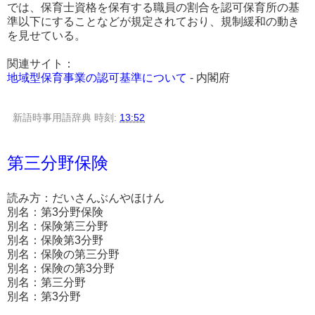
では、保育士資格を保有する職員の割合を認可保育所の基
準以下にすることなどが規定されており、規制緩和の動き
を見せている。
関連サイト：
地域型保育事業の認可基準について
- 内閣府
新語時事用語辞典
時刻:
13:52
第三分野保険
読み方：だいさんぶんやほけん
別名：第3分野保険
別名：保険第三分野
別名：保険第3分野
別名：保険の第三分野
別名：保険の第3分野
別名：第三分野
別名：第3分野