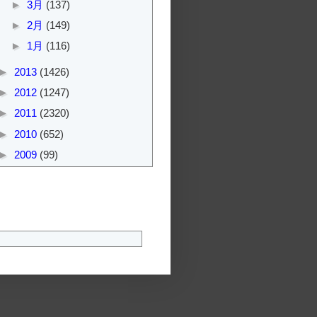
►
3月
(137)
►
2月
(149)
►
1月
(116)
►
2013
(1426)
►
2012
(1247)
►
2011
(2320)
►
2010
(652)
►
2009
(99)