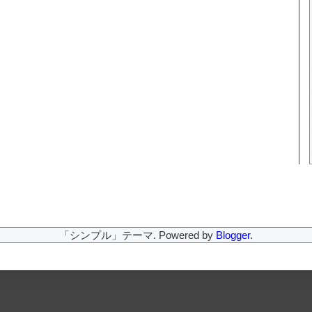
「シンプル」テーマ. Powered by
Blogger
.