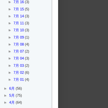
►
7月 16
(3)
►
7月 15
(5)
►
7月 14
(3)
►
7月 11
(3)
►
7月 10
(3)
►
7月 09
(1)
►
7月 08
(4)
►
7月 07
(2)
►
7月 04
(3)
►
7月 03
(2)
►
7月 02
(6)
►
7月 01
(4)
►
6月
(56)
►
5月
(75)
►
4月
(64)