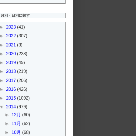
月別・日別に探す
►
2023
(41)
►
2022
(307)
►
2021
(3)
►
2020
(238)
►
2019
(49)
►
2018
(219)
►
2017
(206)
►
2016
(426)
►
2015
(1092)
▼
2014
(979)
►
12月
(60)
►
11月
(62)
►
10月
(68)