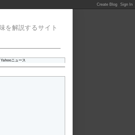
味を解説するサイト
Yahooニュース