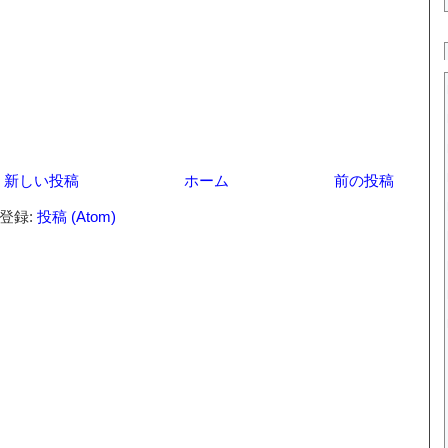
新しい投稿
ホーム
前の投稿
登録:
投稿 (Atom)