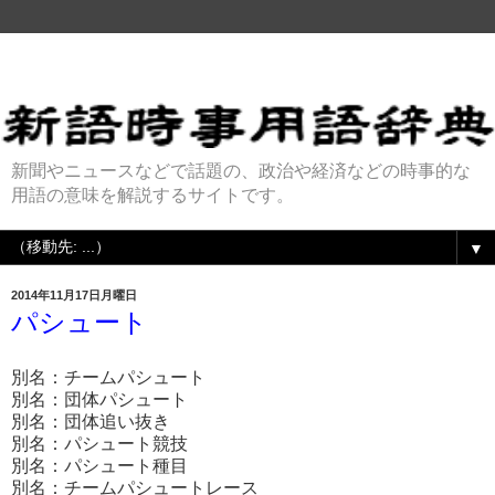
新聞やニュースなどで話題の、政治や経済などの時事的な
用語の意味を解説するサイトです。
▼
2014年11月17日月曜日
パシュート
別名：チームパシュート
別名：団体パシュート
別名：団体追い抜き
別名：パシュート競技
別名：パシュート種目
別名：チームパシュートレース