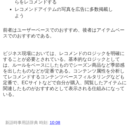
らをレコメンドする
レコメンドアイテムの写真を広告に多数掲載し
よう
前者はユーザーベースでのおすすめ、後者はアイテムベー
スでのおすすめである。
ビジネス現場においては、レコメンドのロジックを明確に
することが必要とされている。基本的なロジックとして
は、ルールをベースにしたものでシーズン商品など季節感
を出したものなどが定番である。コンテンツ属性を分析し
てレコメンドするコンテンツベースフィルタリングなども
定番で、ECサイトなどで自分が購入、閲覧したアイテムに
関連したものがおすすめとして表示される仕組みになって
いる。
新語時事用語辞典
時刻:
10:08