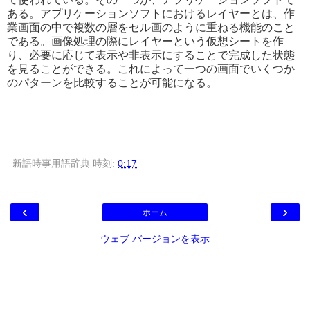
ある。アプリケーションソフトにおけるレイヤーとは、作
業画面の中で複数の層をセル画のように重ねる機能のこと
である。画像処理の際にレイヤーという仮想シートを作
り、必要に応じて表示や非表示にすることで完成した状態
を見ることができる。これによって一つの画面でいくつか
のパターンを比較することが可能になる。
新語時事用語辞典
時刻:
0:17
‹
›
ホーム
ウェブ バージョンを表示