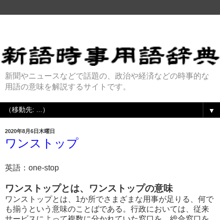
新聞やニュースなどで話題の、政治や経済などの時事的な
用語の意味を解説するサイトです。
▼
2020年8月6日木曜日
ワンストップ
英語：one-stop
ワンストップとは、ワンストップの意味
ワンストップとは、1か所でさまざまな用事が足りる、何で
も揃うという意味のことばである。行政においては、従来
サービスによって複数に分かれていた窓口を、総合窓口を