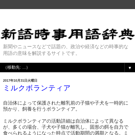
新聞やニュースなどで話題の、政治や経済などの時事的な
用語の意味を解説するサイトです。
▼
2017年10月31日火曜日
ミルクボランティア
自治体によって保護された離乳前の子猫や子犬を一時的に
預かり、飼養を行うボランティア。
ミルクボランティアの活動詳細は自治体によって異なる
が、多くの場合、子犬や子猫が離乳し、固形の餌を自力で
食べられるようになった時点で活動期間の満期となる。ミ