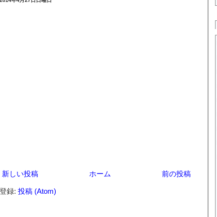
2014年4月27日日曜日
新しい投稿
ホーム
前の投稿
登録:
投稿 (Atom)