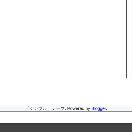
「シンプル」テーマ. Powered by
Blogger
.