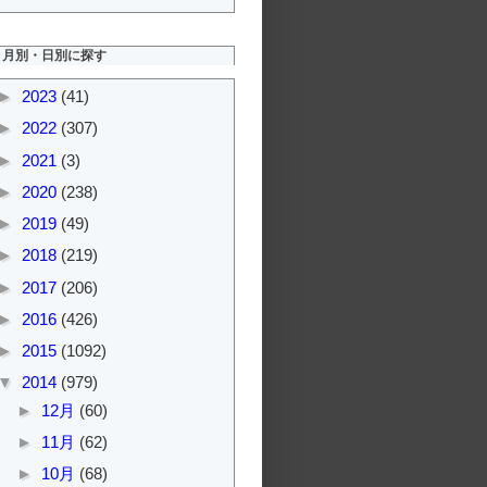
月別・日別に探す
►
2023
(41)
►
2022
(307)
►
2021
(3)
►
2020
(238)
►
2019
(49)
►
2018
(219)
►
2017
(206)
►
2016
(426)
►
2015
(1092)
▼
2014
(979)
►
12月
(60)
►
11月
(62)
►
10月
(68)