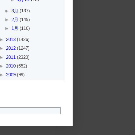
►
3月
(137)
►
2月
(149)
►
1月
(116)
►
2013
(1426)
►
2012
(1247)
►
2011
(2320)
►
2010
(652)
►
2009
(99)