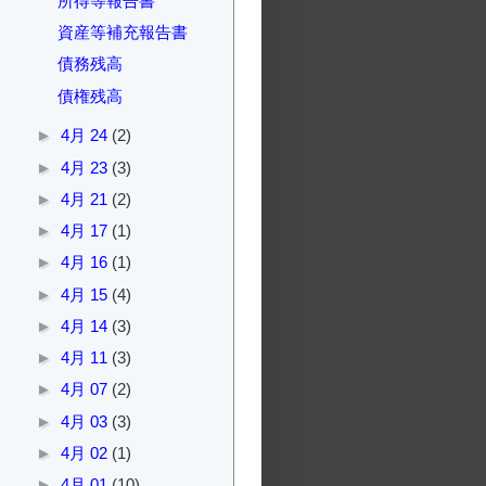
所得等報告書
資産等補充報告書
債務残高
債権残高
►
4月 24
(2)
►
4月 23
(3)
►
4月 21
(2)
►
4月 17
(1)
►
4月 16
(1)
►
4月 15
(4)
►
4月 14
(3)
►
4月 11
(3)
►
4月 07
(2)
►
4月 03
(3)
►
4月 02
(1)
►
4月 01
(10)