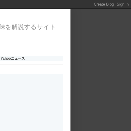
味を解説するサイト
Yahooニュース