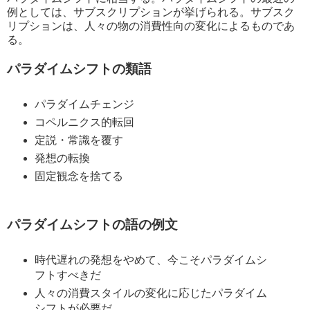
例としては、サブスクリプションが挙げられる。サブスク
リプションは、人々の物の消費性向の変化によるものであ
る。
パラダイムシフトの類語
パラダイムチェンジ
コペルニクス的転回
定説・常識を覆す
発想の転換
固定観念を捨てる
パラダイムシフトの語の例文
時代遅れの発想をやめて、今こそパラダイムシ
フトすべきだ
人々の消費スタイルの変化に応じたパラダイム
シフトが必要だ