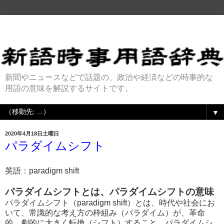
新聞やニュースなどで話題の、政治や経済などの時事的な
用語の意味を解説するサイトです。
▼
2020年4月18日土曜日
パラダイムシフト
英語：paradigm shift
パラダイムシフトとは、パラダイムシフトの意味
パラダイムシフト（paradigm shift）とは、時代や社会にお
いて、常識的な考え方の枠組み（パラダイム）が、革命
的、劇的に大きく転換（シフト）すること。パラダイムシ