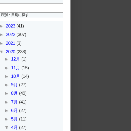
月別・日別に探す
►
2023
(41)
►
2022
(307)
►
2021
(3)
▼
2020
(238)
►
12月
(1)
►
11月
(15)
►
10月
(14)
►
9月
(27)
►
8月
(49)
►
7月
(41)
►
6月
(27)
►
5月
(11)
▼
4月
(27)