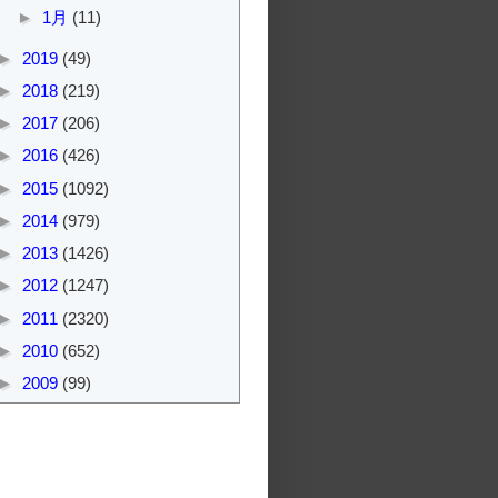
►
1月
(11)
►
2019
(49)
►
2018
(219)
►
2017
(206)
►
2016
(426)
►
2015
(1092)
►
2014
(979)
►
2013
(1426)
►
2012
(1247)
►
2011
(2320)
►
2010
(652)
►
2009
(99)