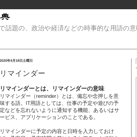
で話題の、政治や経済などの時事的な用語の意
2020年4月18日土曜日
リマインダー
リマインダーとは、リマインダーの意味
リマインダー（reminder）とは、備忘や念押しを意
味する語。IT用語としては、仕事の予定や遊びの予
定などを忘れないように通知する機能、あるいはサ
ービス、アプリケーションのことである。
リマインダーに予定の内容と日時を入力しておけ