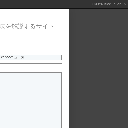
味を解説するサイト
Yahooニュース