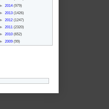
►
2014
(979)
►
2013
(1426)
►
2012
(1247)
►
2011
(2320)
►
2010
(652)
►
2009
(99)