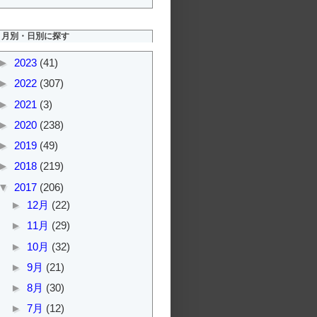
月別・日別に探す
►
2023
(41)
►
2022
(307)
►
2021
(3)
►
2020
(238)
►
2019
(49)
►
2018
(219)
▼
2017
(206)
►
12月
(22)
►
11月
(29)
►
10月
(32)
►
9月
(21)
►
8月
(30)
►
7月
(12)