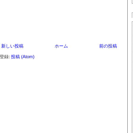
新しい投稿
ホーム
前の投稿
登録:
投稿 (Atom)