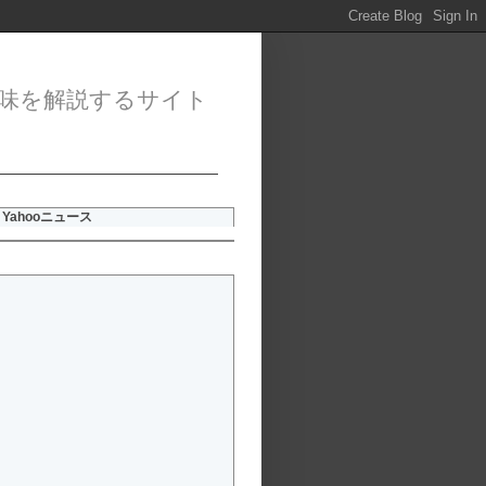
味を解説するサイト
Yahooニュース