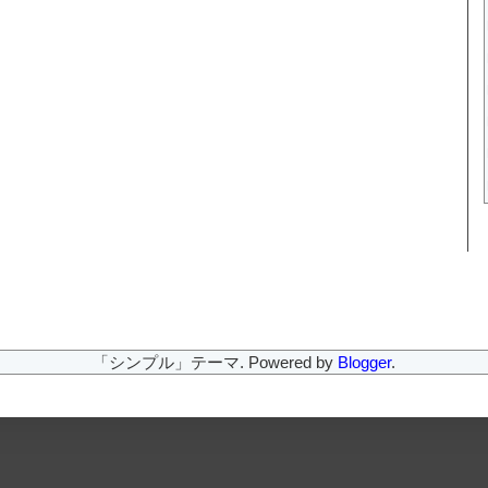
「シンプル」テーマ. Powered by
Blogger
.