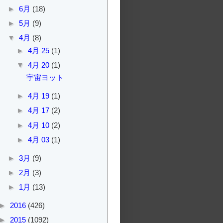
►
6月
(18)
►
5月
(9)
▼
4月
(8)
►
4月 25
(1)
▼
4月 20
(1)
宇宙ヨット
►
4月 19
(1)
►
4月 17
(2)
►
4月 10
(2)
►
4月 03
(1)
►
3月
(9)
►
2月
(3)
►
1月
(13)
►
2016
(426)
►
2015
(1092)