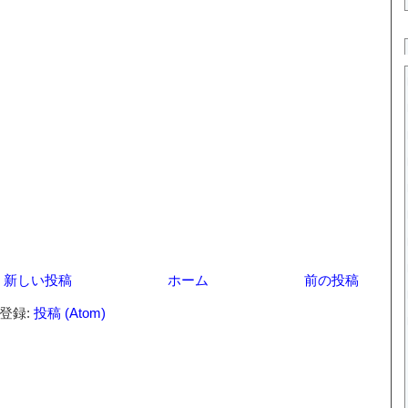
新しい投稿
ホーム
前の投稿
登録:
投稿 (Atom)