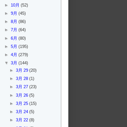
►
10月
(52)
►
9月
(45)
►
8月
(86)
►
7月
(64)
►
6月
(80)
►
5月
(195)
►
4月
(279)
▼
3月
(144)
►
3月 29
(20)
►
3月 28
(1)
►
3月 27
(23)
►
3月 26
(5)
►
3月 25
(15)
►
3月 24
(5)
►
3月 22
(8)