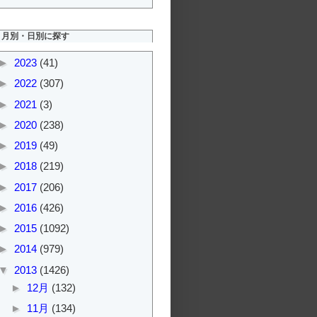
月別・日別に探す
►
2023
(41)
►
2022
(307)
►
2021
(3)
►
2020
(238)
►
2019
(49)
►
2018
(219)
►
2017
(206)
►
2016
(426)
►
2015
(1092)
►
2014
(979)
▼
2013
(1426)
►
12月
(132)
►
11月
(134)