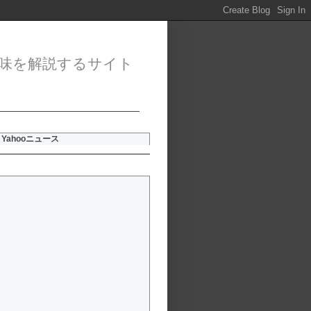
味を解説するサイト
Yahooニュース