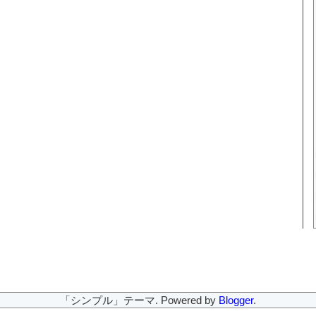
「シンプル」テーマ. Powered by
Blogger
.