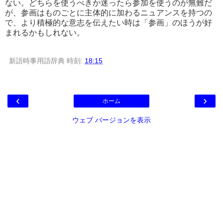
ない。どちらを使うべきか迷ったら参加を使うのが無難だ
が、参画はものごとに主体的に加わるニュアンスを持つの
で、より積極的な意志を伝えたい時は「参画」のほうが好
まれるかもしれない。
新語時事用語辞典
時刻:
18:15
‹
›
ホーム
ウェブ バージョンを表示