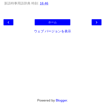
新語時事用語辞典
時刻:
16:46
‹
›
ホーム
ウェブ バージョンを表示
Powered by
Blogger
.