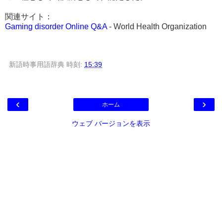
関連サイト：
Gaming disorder Online Q&A
- World Health Organization
新語時事用語辞典
時刻:
15:39
‹
›
ホーム
ウェブ バージョンを表示