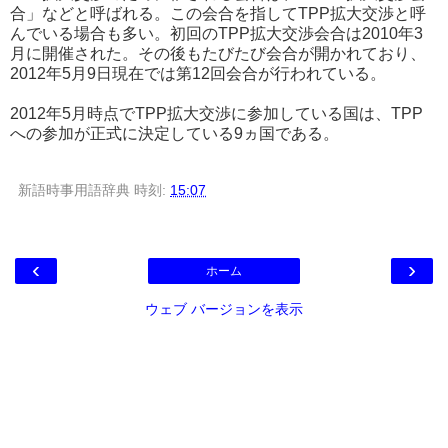
合」などと呼ばれる。この会合を指してTPP拡大交渉と呼
んでいる場合も多い。初回のTPP拡大交渉会合は2010年3
月に開催された。その後もたびたび会合が開かれており、
2012年5月9日現在では第12回会合が行われている。
2012年5月時点でTPP拡大交渉に参加している国は、TPP
への参加が正式に決定している9ヵ国である。
新語時事用語辞典
時刻:
15:07
‹
›
ホーム
ウェブ バージョンを表示