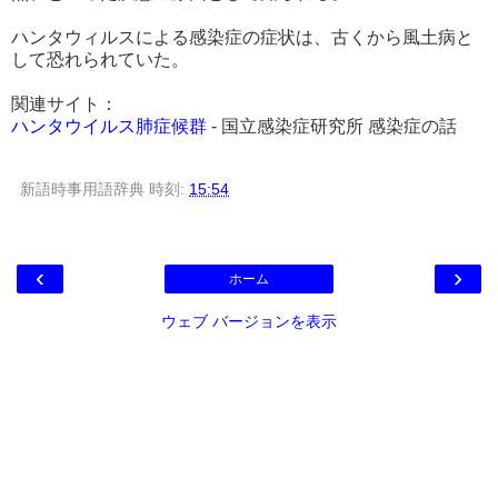
ハンタウィルスによる感染症の症状は、古くから風土病と
して恐れられていた。
関連サイト：
ハンタウイルス肺症候群
- 国立感染症研究所 感染症の話
新語時事用語辞典
時刻:
15:54
‹
›
ホーム
ウェブ バージョンを表示