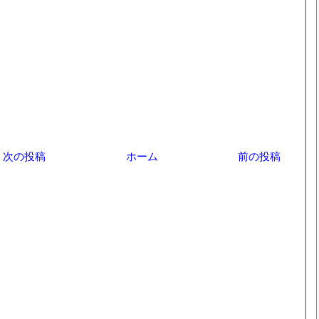
次の投稿
ホーム
前の投稿