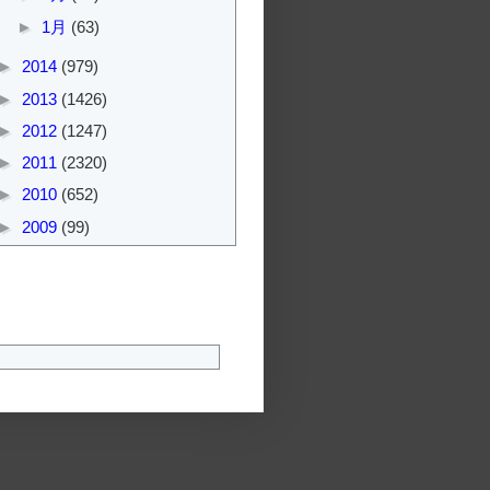
►
1月
(63)
►
2014
(979)
►
2013
(1426)
►
2012
(1247)
►
2011
(2320)
►
2010
(652)
►
2009
(99)