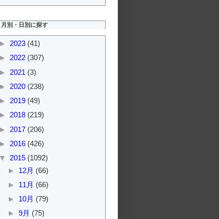
月別・日別に探す
►
2023
(41)
►
2022
(307)
►
2021
(3)
►
2020
(238)
►
2019
(49)
►
2018
(219)
►
2017
(206)
►
2016
(426)
▼
2015
(1092)
►
12月
(66)
►
11月
(66)
►
10月
(79)
►
9月
(75)