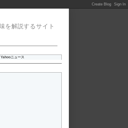
味を解説するサイト
Yahooニュース