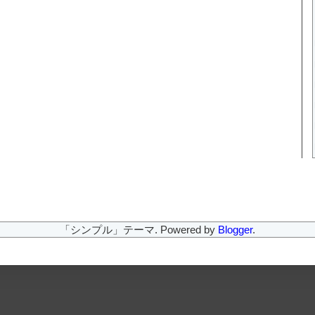
「シンプル」テーマ. Powered by
Blogger
.