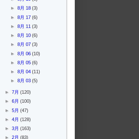
►
8月 18
(3)
►
8月 17
(6)
►
8月 11
(3)
►
8月 10
(6)
►
8月 07
(3)
►
8月 06
(10)
►
8月 05
(6)
►
8月 04
(11)
►
8月 03
(5)
►
7月
(120)
►
6月
(100)
►
5月
(47)
►
4月
(128)
►
3月
(163)
►
2月
(83)