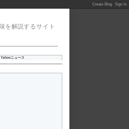
味を解説するサイト
Yahooニュース