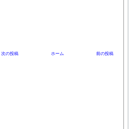
次の投稿
ホーム
前の投稿