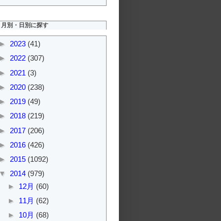
月別・日別に探す
►
2023
(41)
►
2022
(307)
►
2021
(3)
►
2020
(238)
►
2019
(49)
►
2018
(219)
►
2017
(206)
►
2016
(426)
►
2015
(1092)
▼
2014
(979)
►
12月
(60)
►
11月
(62)
►
10月
(68)