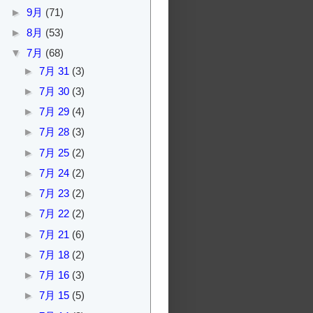
►
9月
(71)
►
8月
(53)
▼
7月
(68)
►
7月 31
(3)
►
7月 30
(3)
►
7月 29
(4)
►
7月 28
(3)
►
7月 25
(2)
►
7月 24
(2)
►
7月 23
(2)
►
7月 22
(2)
►
7月 21
(6)
►
7月 18
(2)
►
7月 16
(3)
►
7月 15
(5)