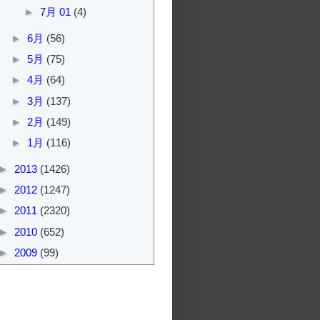
►
7月 01
(4)
►
6月
(56)
►
5月
(75)
►
4月
(64)
►
3月
(137)
►
2月
(149)
►
1月
(116)
►
2013
(1426)
►
2012
(1247)
►
2011
(2320)
►
2010
(652)
►
2009
(99)