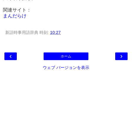
関連サイト：
まんだらけ
新語時事用語辞典
時刻:
10:27
‹
›
ホーム
ウェブ バージョンを表示