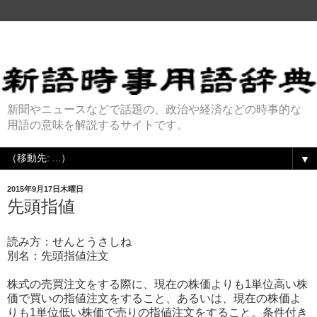
新聞やニュースなどで話題の、政治や経済などの時事的な
用語の意味を解説するサイトです。
▼
2015年9月17日木曜日
先頭指値
読み方：せんとうさしね
別名：先頭指値注文
株式の売買注文をする際に、現在の株価よりも1単位高い株
価で買いの指値注文をすること、あるいは、現在の株価よ
りも1単位低い株価で売りの指値注文をすること。条件付き