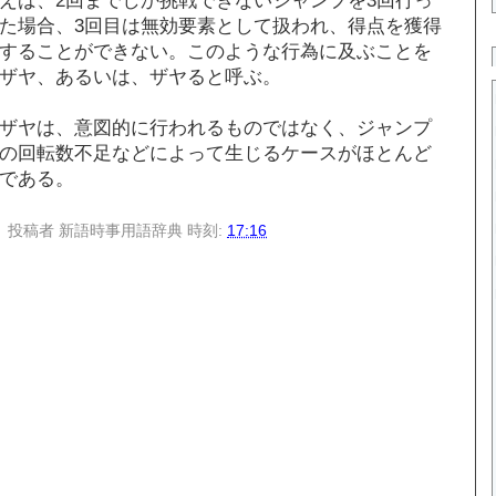
た場合、3回目は無効要素として扱われ、得点を獲得
することができない。このような行為に及ぶことを
ザヤ、あるいは、ザヤると呼ぶ。
ザヤは、意図的に行われるものではなく、ジャンプ
の回転数不足などによって生じるケースがほとんど
である。
投稿者
新語時事用語辞典
時刻:
17:16