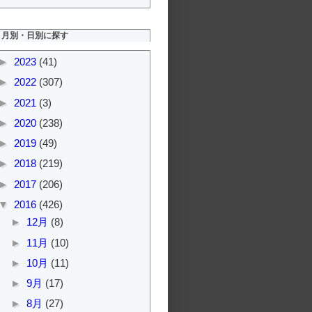
月別・日別に探す
►
2023
(41)
►
2022
(307)
►
2021
(3)
►
2020
(238)
►
2019
(49)
►
2018
(219)
►
2017
(206)
▼
2016
(426)
►
12月
(8)
►
11月
(10)
►
10月
(11)
►
9月
(17)
►
8月
(27)