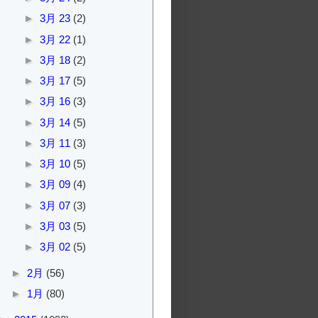
►
3月 23
(2)
►
3月 22
(1)
►
3月 18
(2)
►
3月 17
(5)
►
3月 16
(3)
►
3月 14
(5)
►
3月 11
(3)
►
3月 10
(5)
►
3月 09
(4)
►
3月 07
(3)
►
3月 03
(5)
►
3月 02
(5)
►
2月
(56)
►
1月
(80)