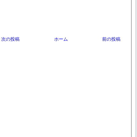
次の投稿
ホーム
前の投稿