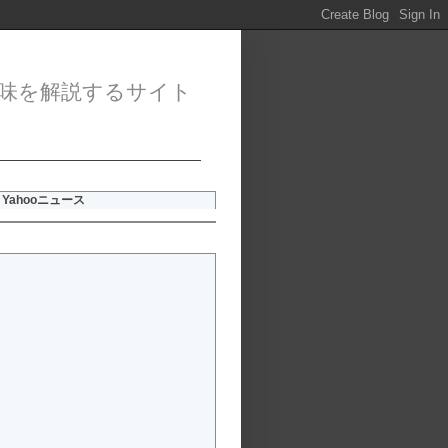
味を解説するサイト
Yahooニュース